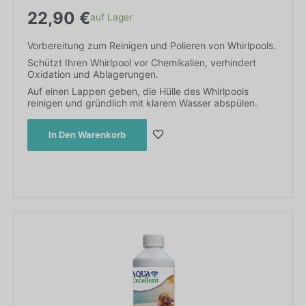
22,90
€
auf Lager
Vorbereitung zum Reinigen und Polieren von Whirlpools.
Schützt Ihren Whirlpool vor Chemikalien, verhindert
Oxidation und Ablagerungen.
Auf einen Lappen geben, die Hülle des Whirlpools
reinigen und gründlich mit klarem Wasser abspülen.
In Den Warenkorb