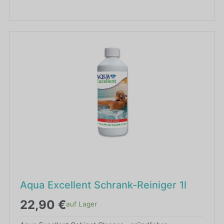
Aqua Excellent Schrank-Reiniger 1l
22,90
€
auf Lager