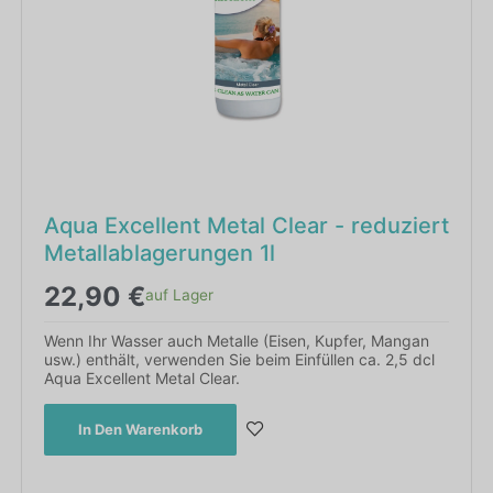
Aqua Excellent Metal Clear - reduziert
Metallablagerungen 1l
22,90
€
auf Lager
Wenn Ihr Wasser auch Metalle (Eisen, Kupfer, Mangan
usw.) enthält, verwenden Sie beim Einfüllen ca. 2,5 dcl
Aqua Excellent Metal Clear.
In Den Warenkorb