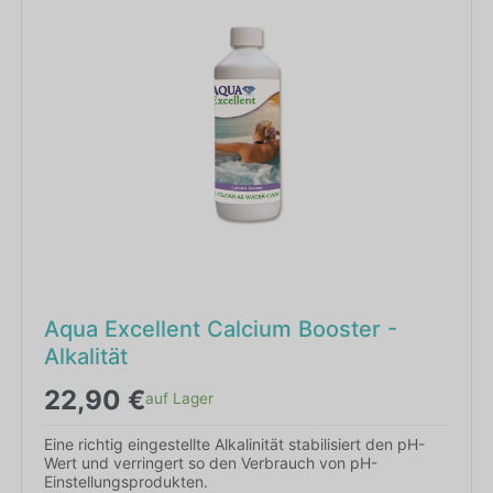
Aqua Excellent Calcium Booster -
Alkalität
22,90
€
auf Lager
Eine richtig eingestellte Alkalinität stabilisiert den pH-
Wert und verringert so den Verbrauch von pH-
Einstellungsprodukten.