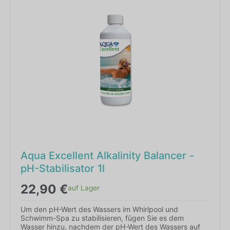
Aqua Excellent Alkalinity Balancer -
pH-Stabilisator 1l
22,90
€
auf Lager
Um den pH-Wert des Wassers im Whirlpool und
Schwimm-Spa zu stabilisieren, fügen Sie es dem
Wasser hinzu, nachdem der pH-Wert des Wassers auf