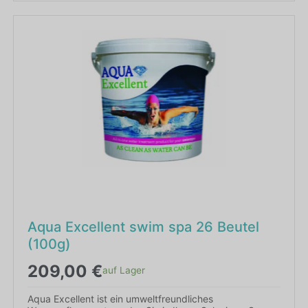
Aqua Excellent swim spa 26 Beutel
(100g)
209,00
€
auf Lager
Aqua Excellent ist ein umweltfreundliches