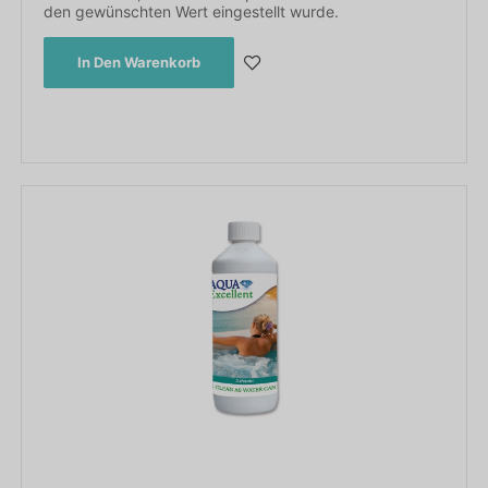
den gewünschten Wert eingestellt wurde.
In Den Warenkorb