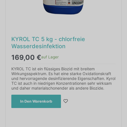
KYROL TC 5 kg - chlorfreie
Wasserdesinfektion
169,00
€
auf Lager
KYROL TC ist ein flüssiges Biozid mit breitem
Wirkungsspektrum. Es hat eine starke Oxidationskraft
und hervorragende desinfizierende Eigenschaften. Kyrol
TC ist auch in niedrigen Konzentrationen sehr wirksam
und daher materialschonender als andere Biozide.
In Den Warenkorb