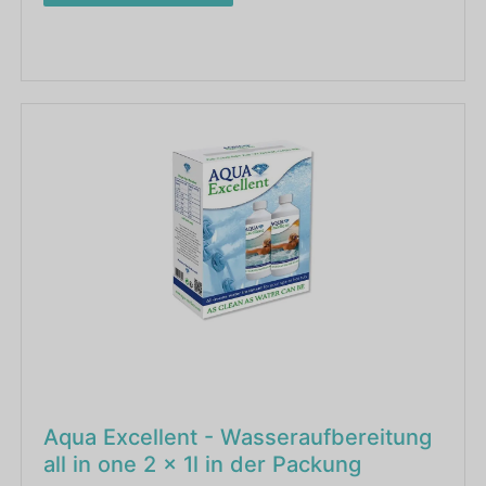
Aqua Excellent - Wasseraufbereitung
all in one 2 x 1l in der Packung