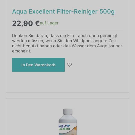
Aqua Excellent Filter-Reiniger 500g
22,90
€
auf Lager
Denken Sie daran, dass die Filter auch dann gereinigt
werden müssen, wenn Sie den Whirlpool längere Zeit
nicht benutzt haben oder das Wasser dem Auge sauber
erscheint.
In Den Warenkorb