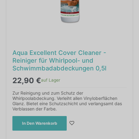
Aqua Excellent Cover Cleaner -
Reiniger für Whirlpool- und
Schwimmbadabdeckungen 0,5l
22,90
€
auf Lager
Zur Reinigung und zum Schutz der
Whirlpoolabdeckung. Verleiht allen Vinyloberflächen
Glanz. Bietet eine Schutzschicht und verlangsamt das
Verblassen der Farbe.
In Den Warenkorb