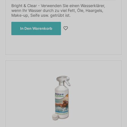
Bright & Clear - Verwenden Sie einen Wasserklärer,
wenn Ihr Wasser durch zu viel Fett, Öle, Haargels,
Make-up, Seife usw. getrübt ist.
In Den Warenkorb