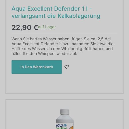
Aqua Excellent Defender 1 l -
verlangsamt die Kalkablagerung
22,90
€
auf Lager
Wenn Sie hartes Wasser haben, fügen Sie ca. 2,5 dcl
Aqua Excellent Defender hinzu, nachdem Sie etwa die
Hälfte des Wassers in den Whirlpool gefüllt haben und
füllen Sie den Whirlpool wieder auf.
In Den Warenkorb