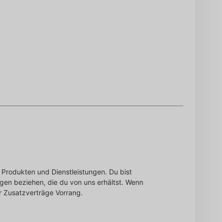
Produkten und Dienstleistungen. Du bist
gen beziehen, die du von uns erhältst. Wenn
 Zusatzverträge Vorrang.