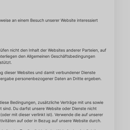
weise an einem Besuch unserer Website interessiert
fen nicht den Inhalt der Websites anderer Parteien, auf
unterliegen den Allgemeinen Geschäftsbedingungen
stützt.
zung dieser Websites und damit verbundener Dienste
eitergabe personenbezogener Daten an Dritte ergeben.
diese Bedingungen, zusätzliche Verträge mit uns sowie
t sind. Du darfst unsere Website oder Dienste nicht
der mit dieser verlinkt ist). Verwende die auf unserer
ivitäten auf oder in Bezug auf unsere Website durch.