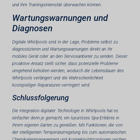
und ihre Trainingsintensität überwachen können.
Wartungswarnungen und
Diagnosen
Digitale Whirlpools sind in der Lage, Probleme selbst zu
diagnostizieren und Wartungswarnungen direkt an Ihr
mobiles Gerät oder an den Serviceanbieter zu senden. Dieser
proaktive Ansatz stellt sicher, dass potenzielle Probleme
umgehend behoben werden, wodurch die Lebensdauer des
Whirlpools verlängert und die Wahrscheinlichkeit
kostspieliger Reparaturen verringert wird.
Schlussfolgerung
Die Integration digitaler Technologie in Whirlpools hat es
einfacher denn je gemacht, ein luxuriöses Spa-Erlebnis in
Ihrem eigenen Garten zu genießen. Mit Funktionen, die von
der intelligenten Temperaturregelung bis zum automatischen
Chemikalienmanagement und Konnektivitätsoptionen reichen,