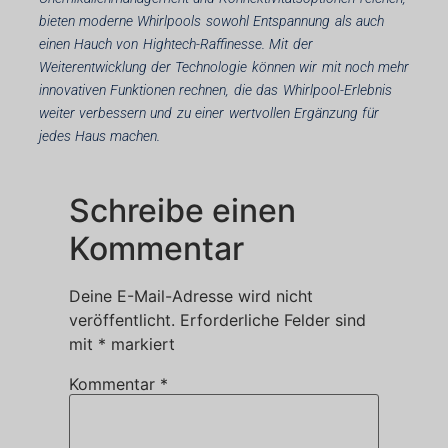
bieten moderne Whirlpools sowohl Entspannung als auch
einen Hauch von Hightech-Raffinesse. Mit der
Weiterentwicklung der Technologie können wir mit noch mehr
innovativen Funktionen rechnen, die das Whirlpool-Erlebnis
weiter verbessern und zu einer wertvollen Ergänzung für
jedes Haus machen.
Schreibe einen
Kommentar
Deine E-Mail-Adresse wird nicht
veröffentlicht.
Erforderliche Felder sind
mit
*
markiert
Kommentar
*