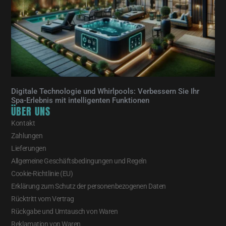
Digitale Technologie und Whirlpools: Verbessern Sie Ihr
Spa-Erlebnis mit intelligenten Funktionen
ÜBER UNS
Kontakt
Zahlungen
Lieferungen
Allgemeine Geschäftsbedingungen und Regeln
Cookie-Richtlinie (EU)
Erklärung zum Schutz der personenbezogenen Daten
Rücktritt vom Vertrag
Rückgabe und Umtausch von Waren
Reklamation von Waren