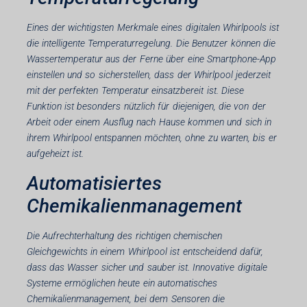
Eines der wichtigsten Merkmale eines digitalen Whirlpools ist
die intelligente Temperaturregelung. Die Benutzer können die
Wassertemperatur aus der Ferne über eine Smartphone-App
einstellen und so sicherstellen, dass der Whirlpool jederzeit
mit der perfekten Temperatur einsatzbereit ist. Diese
Funktion ist besonders nützlich für diejenigen, die von der
Arbeit oder einem Ausflug nach Hause kommen und sich in
ihrem Whirlpool entspannen möchten, ohne zu warten, bis er
aufgeheizt ist.
Automatisiertes
Chemikalienmanagement
Die Aufrechterhaltung des richtigen chemischen
Gleichgewichts in einem Whirlpool ist entscheidend dafür,
dass das Wasser sicher und sauber ist. Innovative digitale
Systeme ermöglichen heute ein automatisches
Chemikalienmanagement, bei dem Sensoren die