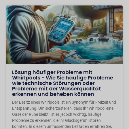
Lösung häufiger Probleme mit
Whirlpools - Wie Sie häufige Probleme
wie technische Störungen oder
Probleme mit der Wasserqualität
erkennen und beheben können
Der Besitz eines Whirlpools ist ein Synonym für Freizeit und
Entspannung. Um sicherzustellen, dass Ihr Whirlpool eine
Oase der Ruhe bleibt, ist es jedoch wichtig, häufige
Probleme zu erkennen, die Ihr Glücksgefühl stören
könnten. In diesem umfassenden Leitfaden erfahren Sie,