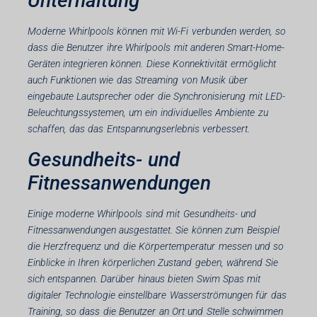
Unterhaltung
Moderne Whirlpools können mit Wi-Fi verbunden werden, so
dass die Benutzer ihre Whirlpools mit anderen Smart-Home-
Geräten integrieren können. Diese Konnektivität ermöglicht
auch Funktionen wie das Streaming von Musik über
eingebaute Lautsprecher oder die Synchronisierung mit LED-
Beleuchtungssystemen, um ein individuelles Ambiente zu
schaffen, das das Entspannungserlebnis verbessert.
Gesundheits- und
Fitnessanwendungen
Einige moderne Whirlpools sind mit Gesundheits- und
Fitnessanwendungen ausgestattet. Sie können zum Beispiel
die Herzfrequenz und die Körpertemperatur messen und so
Einblicke in Ihren körperlichen Zustand geben, während Sie
sich entspannen. Darüber hinaus bieten Swim Spas mit
digitaler Technologie einstellbare Wasserströmungen für das
Training, so dass die Benutzer an Ort und Stelle schwimmen