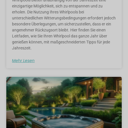
einzigartige Möglichkeit, sich zu entspannen und zu
erholen. Die Nutzung Ihres Whirlpools bei
unterschiedlichen Witterungsbedingungen erfordert jedoch
besondere Überlegungen, um sicherzustellen, dass er ein
angenehmer Rückzugsort bleibt. Hier finden Sie einen
Leitfaden, wie Sie Ihren Whirlpool das ganze Jahr über
genießen können, mit maßgeschneiderten Tipps für jede
Jahreszeit.
Mehr Lesen