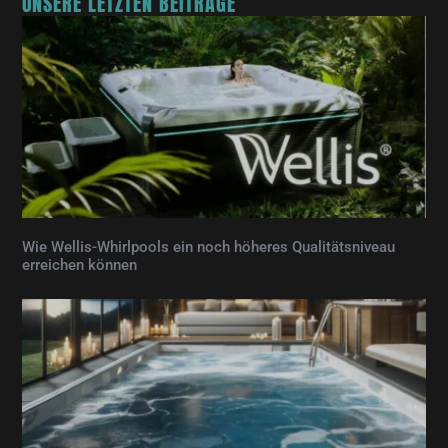
UNSERE LETZTEN BEITRÄGE
Wie Wellis-Whirlpools ein noch höheres Qualitätsniveau
erreichen können