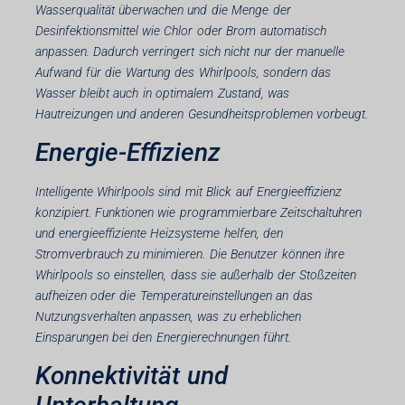
Wasserqualität überwachen und die Menge der
Desinfektionsmittel wie Chlor oder Brom automatisch
anpassen. Dadurch verringert sich nicht nur der manuelle
Aufwand für die Wartung des Whirlpools, sondern das
Wasser bleibt auch in optimalem Zustand, was
Hautreizungen und anderen Gesundheitsproblemen vorbeugt.
Energie-Effizienz
Intelligente Whirlpools sind mit Blick auf Energieeffizienz
konzipiert. Funktionen wie programmierbare Zeitschaltuhren
und energieeffiziente Heizsysteme helfen, den
Stromverbrauch zu minimieren. Die Benutzer können ihre
Whirlpools so einstellen, dass sie außerhalb der Stoßzeiten
aufheizen oder die Temperatureinstellungen an das
Nutzungsverhalten anpassen, was zu erheblichen
Einsparungen bei den Energierechnungen führt.
Konnektivität und