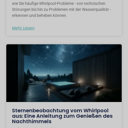
wie Sie häufige Whirlpool-Probleme - von technischen
Störungen bis hin zu Problemen mit der Wasserqualität -
erkennen und beheben können.
Mehr Lesen
Sternenbeobachtung vom Whirlpool
aus: Eine Anleitung zum Genießen des
Nachthimmels