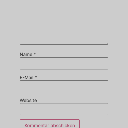
Name
*
E-Mail
*
Website