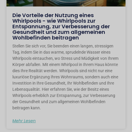
Die Vorteile der Nutzung eines
Whirlpools - wie Whirlpools zur
Entspannung, zur Verbesserung der
Gesundheit und zum allgemeinen
Wohlbefinden beitragen
Stellen Sie sich vor, Sie beenden einen langen, stressigen
Tag, indem Sie in das warme, sprudelnde Wasser eines
Whirlpools eintauchen, wo Stress und Müdigkeit von Ihrem
Körper abfallen. Mit einem Whirlpool in Ihrem Haus könnte
dies Ihre Realität werden. Whirlpools sind nicht nur eine
luxuriöse Ergänzung Ihres Wohnraums, sondern auch eine
Investition in Ihre Gesundheit, Ihr Wohlbefinden und Ihre
Lebensqualität. Hier erfahren Sie, wie der Besitz eines
Whirlpools erheblich zur Entspannung, zur Verbesserung
der Gesundheit und zum allgemeinen Wohlbefinden
beitragen kann.
Mehr Lesen