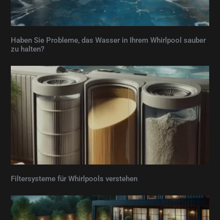
Haben Sie Probleme, das Wasser in Ihrem Whirlpool sauber
zu halten?
Filtersysteme für Whirlpools verstehen