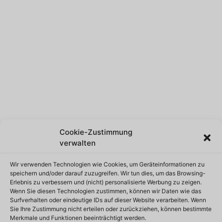
Cookie-Zustimmung
verwalten
Wir verwenden Technologien wie Cookies, um Geräteinformationen zu
speichern und/oder darauf zuzugreifen. Wir tun dies, um das Browsing-
Erlebnis zu verbessern und (nicht) personalisierte Werbung zu zeigen.
Wenn Sie diesen Technologien zustimmen, können wir Daten wie das
Surfverhalten oder eindeutige IDs auf dieser Website verarbeiten. Wenn
Sie Ihre Zustimmung nicht erteilen oder zurückziehen, können bestimmte
Merkmale und Funktionen beeinträchtigt werden.