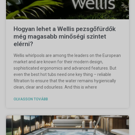
Hogyan lehet a Wellis pezsgőfürdők
még magasabb minőségi szintet
elérni?
Wellis whirlpools are among the leaders on the European
market and are known for their modern design,
sophisticated ergonomics and advanced features. But
even the best hot tubs need one key thing – reliable
filtration to ensure that the water remains hygienically
clean, clear and odourless. And this is where
OLVASSON TOVÁBB