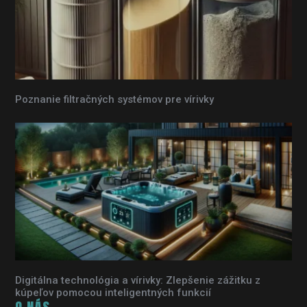
Poznanie filtračných systémov pre vírivky
Digitálna technológia a vírivky: Zlepšenie zážitku z
kúpeľov pomocou inteligentných funkcií