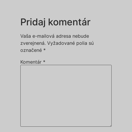
Pridaj komentár
Vaša e-mailová adresa nebude
zverejnená.
Vyžadované polia sú
označené
*
Komentár
*